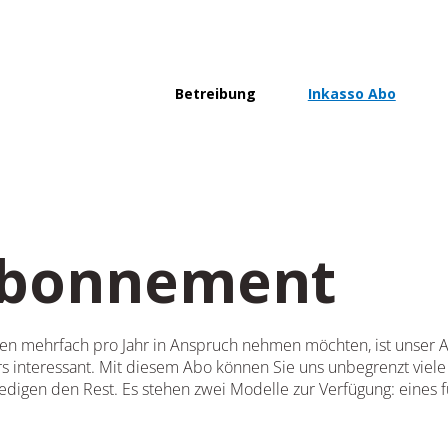
Betreibung
Inkasso Abo
Abonnement
ungen mehrfach pro Jahr in Anspruch nehmen möchten, ist unser
interessant. Mit diesem Abo können Sie uns unbegrenzt viele
edigen den Rest. Es stehen zwei Modelle zur Verfügung: eines f